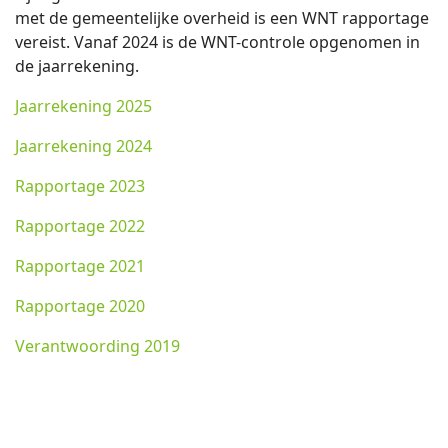
met de gemeentelijke overheid is een WNT rapportage
vereist. Vanaf 2024 is de WNT-controle opgenomen in
de jaarrekening.
Jaarrekening 2025
Jaarrekening 2024
Rapportage 2023
Rapportage 2022
Rapportage 2021
Rapportage 2020
Verantwoording 2019