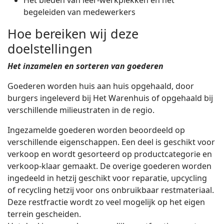
Het bieden van leer-werkplekken en het
begeleiden van medewerkers
Hoe bereiken wij deze
doelstellingen
Het inzamelen en sorteren van goederen
Goederen worden huis aan huis opgehaald, door
burgers ingeleverd bij Het Warenhuis of opgehaald bij
verschillende milieustraten in de regio.
Ingezamelde goederen worden beoordeeld op
verschillende eigenschappen. Een deel is geschikt voor
verkoop en wordt gesorteerd op productcategorie en
verkoop-klaar gemaakt. De overige goederen worden
ingedeeld in hetzij geschikt voor reparatie, upcycling
of recycling hetzij voor ons onbruikbaar restmateriaal.
Deze restfractie wordt zo veel mogelijk op het eigen
terrein gescheiden.