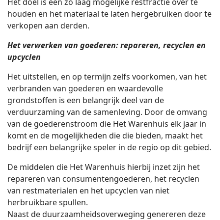
Het doel is een zo laag mogelijke restfractie over te
houden en het materiaal te laten hergebruiken door te
verkopen aan derden.
Het verwerken van goederen: repareren, recyclen en
upcyclen
Het uitstellen, en op termijn zelfs voorkomen, van het
verbranden van goederen en waardevolle
grondstoffen is een belangrijk deel van de
verduurzaming van de samenleving. Door de omvang
van de goederenstroom die Het Warenhuis elk jaar in
komt en de mogelijkheden die die bieden, maakt het
bedrijf een belangrijke speler in de regio op dit gebied.
De middelen die Het Warenhuis hierbij inzet zijn het
repareren van consumentengoederen, het recyclen
van restmaterialen en het upcyclen van niet
herbruikbare spullen.
Naast de duurzaamheidsoverweging genereren deze