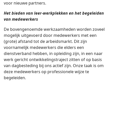
voor nieuwe partners.
Het bieden van leer-werkplekken en het begeleiden
van medewerkers
De bovengenoemde werkzaamheden worden zoveel
mogelijk uitgevoerd door medewerkers met een
(grote) afstand tot de arbeidsmarkt. Dit zijn
voornamelijk medewerkers die elders een
dienstverband hebben, in opleiding zijn, in een naar
werk gericht ontwikkelingstraject zitten of op basis
van dagbesteding bij ons actief zijn. Onze taak is om
deze medewerkers op professionele wijze te
begeleiden.