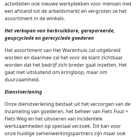
activiteiten ook nieuwe werkplekken voor mensen met
een afstand tot de arbeidsmarkt en vergroten ze het
assortiment in de winkels.
Het verkopen van herbruikbare, gerepareerde,
geupcyclede en gerecyclede goederen
Het assortiment van Het Warenhuis zal uitgebreid
worden en daarmee zal het voor de klant zichtbaar
worden dat het bedrijf zich breder gaat inzetten. Het
gaat niet uitsluitend om kringloop, maar om
duurzaamheid.
Dienstverlening
Onze dienstverlening bestaat uit het verzorgen van de
inzameling van goederen, het beheer van Fiets Fout =
Fiets Weg en het uitvoeren van incidentele
werkzaamheden op speciaal verzoek. Dit kan voor
onze huidige samenwerkingspartners zijn maar ook