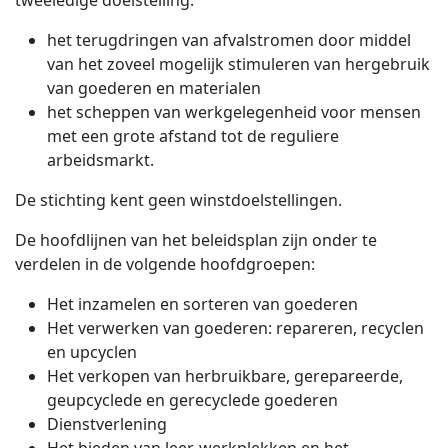
tweeledige doelstelling:
het terugdringen van afvalstromen door middel
van het zoveel mogelijk stimuleren van hergebruik
van goederen en materialen
het scheppen van werkgelegenheid voor mensen
met een grote afstand tot de reguliere
arbeidsmarkt.
De stichting kent geen winstdoelstellingen.
De hoofdlijnen van het beleidsplan zijn onder te
verdelen in de volgende hoofdgroepen:
Het inzamelen en sorteren van goederen
Het verwerken van goederen: repareren, recyclen
en upcyclen
Het verkopen van herbruikbare, gerepareerde,
geupcyclede en gerecyclede goederen
Dienstverlening