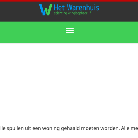
alle spullen uit een woning gehaald moeten worden. Alle m