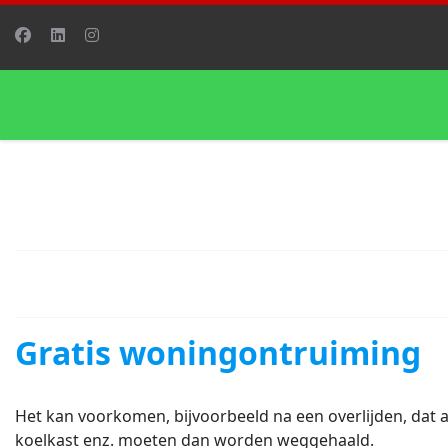
Gratis woningontruiming
Het kan voorkomen, bijvoorbeeld na een overlijden, dat 
koelkast enz. moeten dan worden weggehaald.