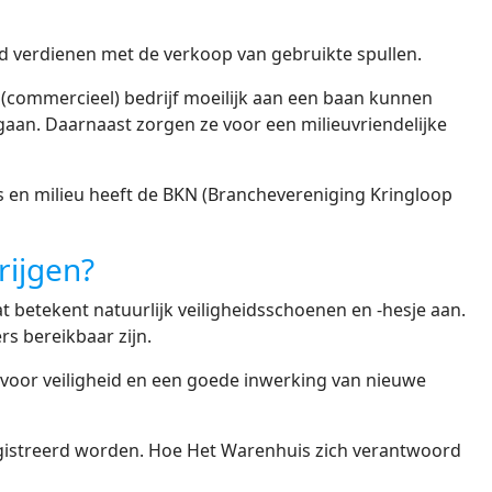
 verdienen met de verkoop van gebruikte spullen.
r (commercieel) bedrijf moeilijk aan een baan kunnen
an. Daarnaast zorgen ze voor een milieuvriendelijke
s en milieu heeft de BKN (Branchevereniging Kringloop
rijgen?
 betekent natuurlijk veiligheidsschoenen en -hesje aan.
rs bereikbaar zijn.
 voor veiligheid en een goede inwerking van nieuwe
egistreerd worden. Hoe Het Warenhuis zich verantwoord