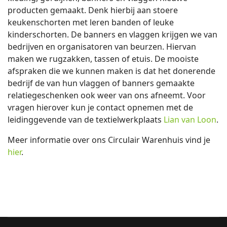
producten gemaakt. Denk hierbij aan stoere
keukenschorten met leren banden of leuke
kinderschorten. De banners en vlaggen krijgen we van
bedrijven en organisatoren van beurzen. Hiervan
maken we rugzakken, tassen of etuis. De mooiste
afspraken die we kunnen maken is dat het donerende
bedrijf de van hun vlaggen of banners gemaakte
relatiegeschenken ook weer van ons afneemt. Voor
vragen hierover kun je contact opnemen met de
leidinggevende van de textielwerkplaats
Lian van Loon
.
Meer informatie over ons Circulair Warenhuis vind je
hier
.